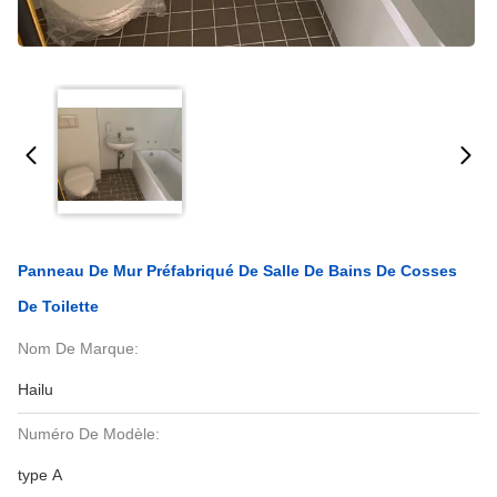
Panneau De Mur Préfabriqué De Salle De Bains De Cosses
De Toilette
Nom De Marque:
Hailu
Numéro De Modèle:
type A