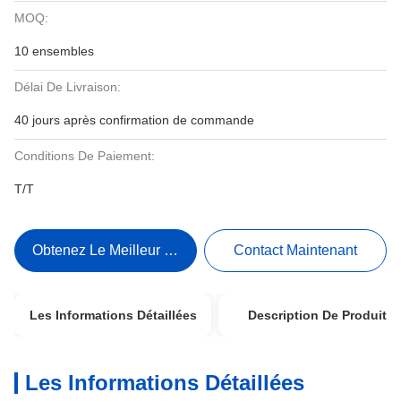
MOQ:
10 ensembles
Délai De Livraison:
40 jours après confirmation de commande
Conditions De Paiement:
T/T
Obtenez Le Meilleur Prix
Contact Maintenant
Les Informations Détaillées
Description De Produit
Les Informations Détaillées