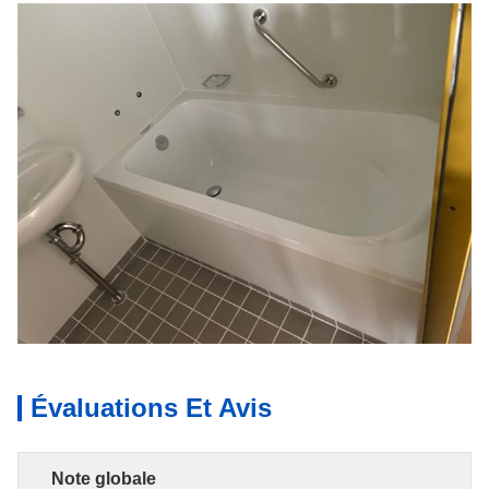
Évaluations Et Avis
Note globale