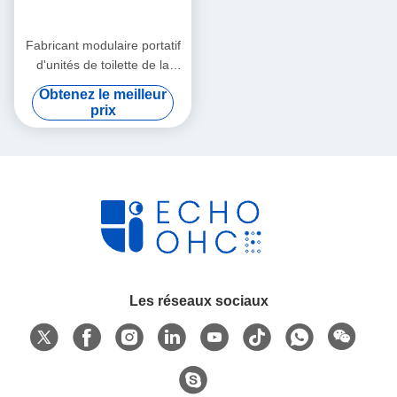
Fabricant modulaire portatif
d'unités de toilette de la
Communauté
Obtenez le meilleur
1200x900x2000mm
prix
Les réseaux sociaux