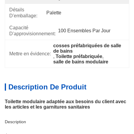
Détails
Palette
D'emballage:
Capacité
100 Ensembles Par Jour
D'approvisionnement:
cosses préfabriquées de salle 
de bains
Mettre en évidence:
, 
Toilette préfabriquée
, 
salle de bains modulaire
Description De Produit
Toilette modulaire adaptée aux besoins du client avec
les articles et les garnitures sanitaires
Description