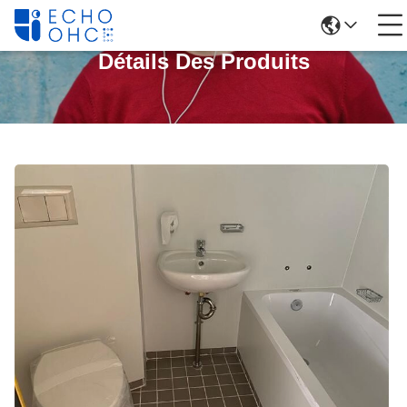
Détails Des Produits