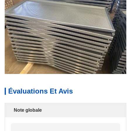
Évaluations Et Avis
Note globale