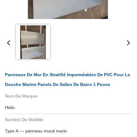
Panneaux De Mur En Stratifié Imperméables De PVC Pour La
Douche Marine Panels De Salles De Bains 1 Pouce
Nom De Marque:
Hailu
Numéro De Modèle:
Type A --- panneau mural marin