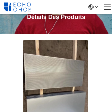
Détails Des Produits