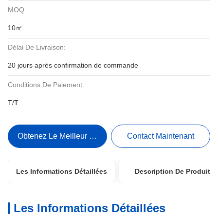
MOQ:
10㎡
Délai De Livraison:
20 jours après confirmation de commande
Conditions De Paiement:
T/T
Obtenez Le Meilleur Prix
Contact Maintenant
Les Informations Détaillées
Description De Produit
Les Informations Détaillées