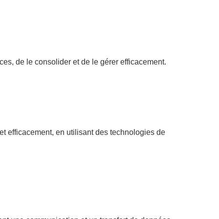
es, de le consolider et de le gérer efficacement.
 efficacement, en utilisant des technologies de