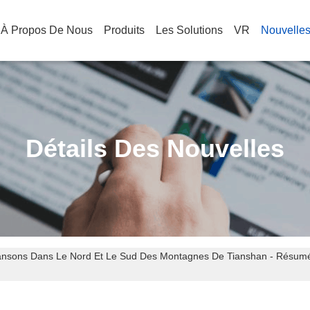
À Propos De Nous
Produits
Les Solutions
VR
Nouvelle
Détails Des Nouvelles