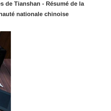
s de Tianshan - Résumé de la
auté nationale chinoise