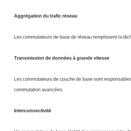
Aggrégation du trafic réseau
Les commutateurs de base de réseau remplissent la tâche 
Transmission de données à grande vitesse
Les commutateurs de couche de base sont responsables d
commutation avancées.
Interconnectivité