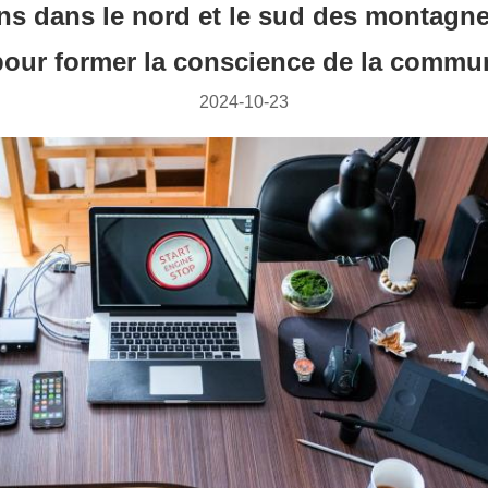
ns dans le nord et le sud des montagne
pour former la conscience de la commun
2024-10-23