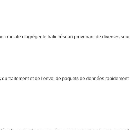
cruciale d'agréger le trafic réseau provenant de diverses sourc
u traitement et de l'envoi de paquets de données rapidement et