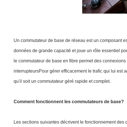
Un commutateur de base de réseau est un composant essen
données de grande capacité et joue un rôle essentiel p
le commutateur de base en fibre permet des connexions aux
interrupteursPour gérer efficacement le trafic qui lui e
qu'il soit un commutateur géré rapide et complet.
Comment fonctionnent les commutateurs de base?
Les sections suivantes décrivent le fonctionnement de