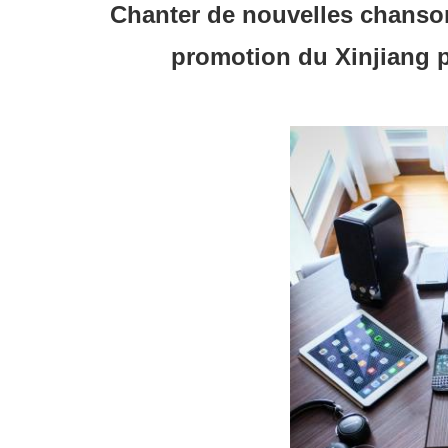
Chanter de nouvelles chanso
promotion du Xinjiang 