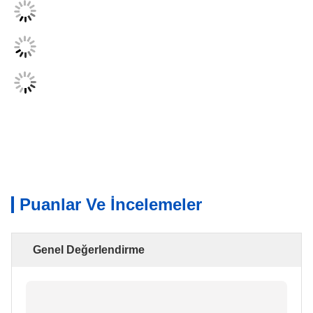
Puanlar Ve İncelemeler
Genel Değerlendirme