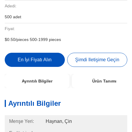
Adedi:
500 adet
Fiyat:
$0.50/pieces 500-1999 pieces
En İyi Fiyatı Alın
Şimdi Iletişime Geçin
Ayrıntılı Bilgiler
Ürün Tanımı
Ayrıntılı Bilgiler
Menşe Yeri:
Haynan, Çin