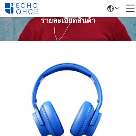
รายละเอียดสินค้า