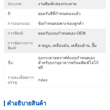
ประเภท:
งานพิมพ์กล่องกระดาษ
สี:
ยอมรับสีที่กำหนดเองแล้ว
การออกแบบ:
ข้อกำหนดเฉพาะของลูกค้า
การพิมพ์:
ยอมรับแบบกำหนดเอง OEM
การจัดการการ
ลายนูน, เคลือบมัน, เคลือบด้าน, ปั๊ม
พิมพ์:
ถุงกระดาษคราฟท์แบบกำหนดเอง
ชื่อ:
สำหรับบรรจุอาหารพร้อมพิมพ์โลโก้
ฟรี
รายละเอียดการ
กล่อง
บรรจุ:
คําอธิบายสินค้า