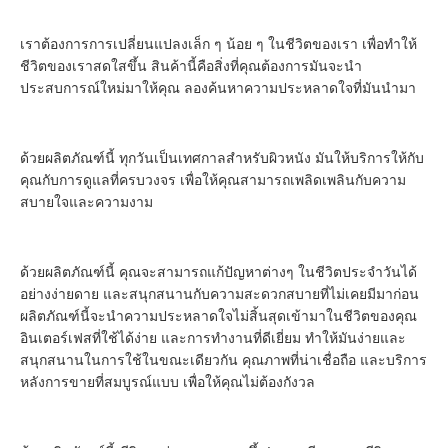
เราต้องการการเปลี่ยนแปลงเล็ก ๆ น้อย ๆ ในชีวิตของเรา เพื่อทําให้
ชีวิตของเราสดใสขึ้น สินค้านี้คือสิ่งที่คุณต้องการมันจะนํา
ประสบการณ์ใหม่มาให้คุณ ลองค้นหาความประหลาดใจที่มันนํามา
ด้วยผลิตภัณฑ์นี้ ทุกวันเป็นเทศกาลสําหรับผิวหนัง มันให้บริการให้กับ
คุณกับการดูแลที่ครบวงจร เพื่อให้คุณสามารถเพลิดเพลินกับความ
สบายใจและความงาม
ด้วยผลิตภัณฑ์นี้ คุณจะสามารถแก้ปัญหาต่างๆ ในชีวิตประจําวันได้
อย่างง่ายดาย และสนุกสนานกับความสะดวกสบายที่ไม่เคยมีมาก่อน 
ผลิตภัณฑ์นี้จะนําความประหลาดใจไม่สิ้นสุดเข้ามาในชีวิตของคุณ
อินเตอร์เฟสที่ใช้ได้ง่าย และการทํางานที่ดีเยี่ยม ทําให้มันง่ายและ
สนุกสนานในการใช้ในขณะเดียวกัน คุณภาพที่น่าเชื่อถือ และบริการ
หลังการขายที่สมบูรณ์แบบ เพื่อให้คุณไม่ต้องกังวล