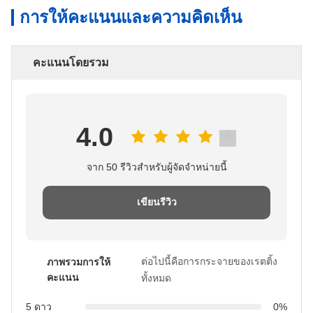
การให้คะแนนและความคิดเห็น
คะแนนโดยรวม
4.0
จาก 50 รีวิวสําหรับผู้จัดจําหน่ายนี้
เขียนรีวิว
ต่อไปนี้คือการกระจายของเรตติ้ง
ภาพรวมการให้
คะแนน
ทั้งหมด
5 ดาว
0%