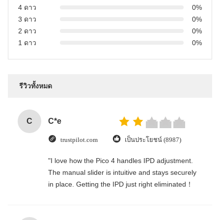
4 ดาว
0%
3 ดาว
0%
2 ดาว
0%
1 ดาว
0%
รีวิวทั้งหมด
C
C*e
trustpilot.com
เป็นประโยชน์ (8987)
"I love how the Pico 4 handles IPD adjustment.
The manual slider is intuitive and stays securely
in place. Getting the IPD just right eliminated！