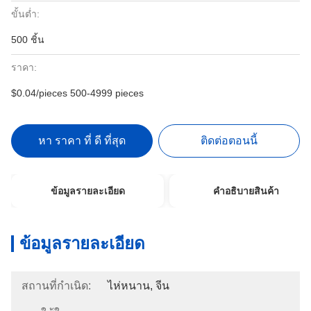
ขั้นต่ำ:
500 ชิ้น
ราคา:
$0.04/pieces 500-4999 pieces
หา ราคา ที่ ดี ที่สุด
ติดต่อตอนนี้
ข้อมูลรายละเอียด
คําอธิบายสินค้า
ข้อมูลรายละเอียด
สถานที่กำเนิด:
ไห่หนาน, จีน