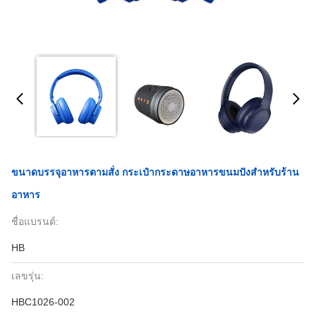
ขนาดบรรจุอาหารตามสั่ง กระเป๋ากระดาษอาหารขนมปังสําหรับร้าน
อาหาร
ชื่อแบรนด์:
HB
เลขรุ่น:
HBC1026-002