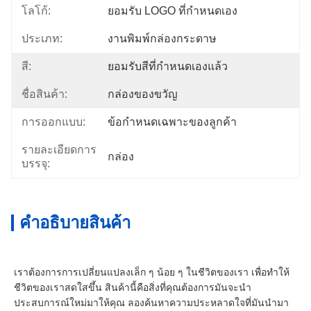
โลโก้:
ยอมรับ LOGO ที่กําหนดเอง
ประเภท:
งานพิมพ์กล่องกระดาษ
สี:
ยอมรับสีที่กำหนดเองแล้ว
ชื่อสินค้า:
กล่องของขวัญ
การออกแบบ:
ข้อกำหนดเฉพาะของลูกค้า
รายละเอียดการ
กล่อง
บรรจุ:
คําอธิบายสินค้า
เราต้องการการเปลี่ยนแปลงเล็ก ๆ น้อย ๆ ในชีวิตของเรา เพื่อทําให้
ชีวิตของเราสดใสขึ้น สินค้านี้คือสิ่งที่คุณต้องการมันจะนํา
ประสบการณ์ใหม่มาให้คุณ ลองค้นหาความประหลาดใจที่มันนํามา