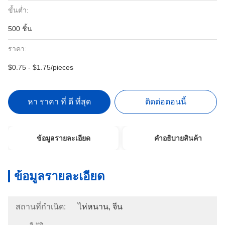
ขั้นต่ำ:
500 ชิ้น
ราคา:
$0.75 - $1.75/pieces
หา ราคา ที่ ดี ที่สุด
ติดต่อตอนนี้
ข้อมูลรายละเอียด
คําอธิบายสินค้า
ข้อมูลรายละเอียด
สถานที่กำเนิด:
ไห่หนาน, จีน