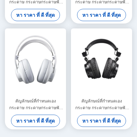
กระดาษ กระดาษกระดาษพับ
กระดาษ กระดาษกระดาษพับ
ขาว / ดํา / ทองแดง กล่องของ
ขาว / ดํา / ทองแดง กล่องของ
หา ราคา ที่ ดี ที่สุด
หา ราคา ที่ ดี ที่สุด
ขวัญแม่เหล็กหรู
ขวัญแม่เหล็กหรู
สัญลักษณ์ที่กําหนดเอง
สัญลักษณ์ที่กําหนดเอง
กระดาษ กระดาษกระดาษพับ
กระดาษ กระดาษกระดาษพับ
ขาว / ดํา / ทองแดง กล่องของ
ขาว / ดํา / ทองแดง กล่องของ
หา ราคา ที่ ดี ที่สุด
หา ราคา ที่ ดี ที่สุด
ขวัญแม่เหล็กหรู
ขวัญแม่เหล็กหรู