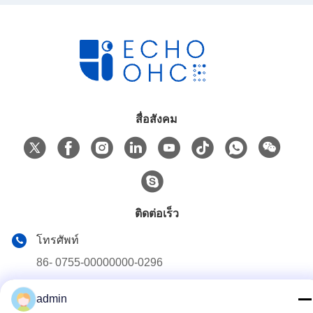
สื่อสังคม
ติดต่อเร็ว
โทรศัพท์
86- 0755-00000000-0296
อีเมล
admin
test@maoyt.com