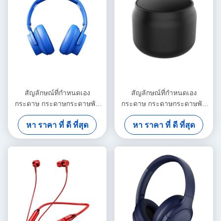
สัญลักษณ์ที่กําหนดเอง
สัญลักษณ์ที่กําหนดเอง
กระดาษ กระดาษกระดาษพับ
กระดาษ กระดาษกระดาษพับ
ขาว / ดํา / ทองแดง กล่องของ
ขาว / ดํา / ทองแดง กล่องของ
หา ราคา ที่ ดี ที่สุด
หา ราคา ที่ ดี ที่สุด
ขวัญแม่เหล็กหรู
ขวัญแม่เหล็กหรู