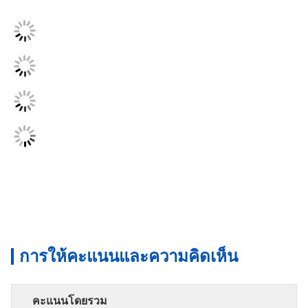
การให้คะแนนและความคิดเห็น
คะแนนโดยรวม