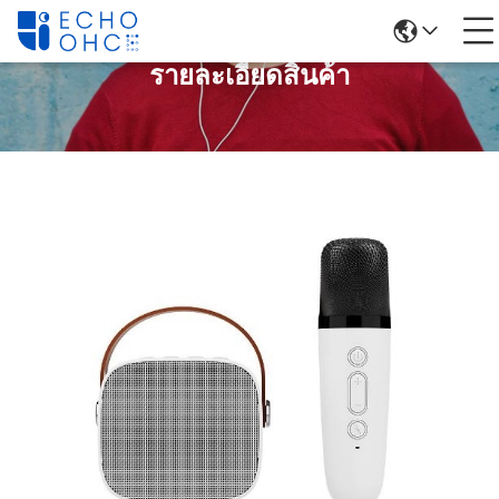
รายละเอียดสินค้า