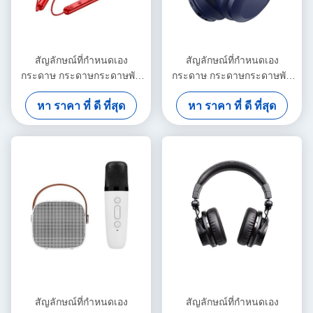
สัญลักษณ์ที่กําหนดเอง
สัญลักษณ์ที่กําหนดเอง
กระดาษ กระดาษกระดาษพับ
กระดาษ กระดาษกระดาษพับ
ขาว / ดํา / ทองแดง กล่องของ
ขาว / ดํา / ทองแดง กล่องของ
หา ราคา ที่ ดี ที่สุด
หา ราคา ที่ ดี ที่สุด
ขวัญแม่เหล็กหรู
ขวัญแม่เหล็กหรู
สัญลักษณ์ที่กําหนดเอง
สัญลักษณ์ที่กําหนดเอง