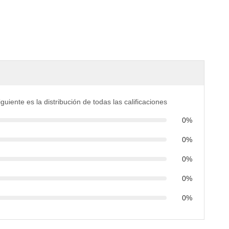
iguiente es la distribución de todas las calificaciones
0%
0%
0%
0%
0%