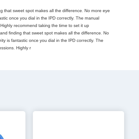
ding that sweet spot makes all the difference. No more eye
tastic once you dial in the IPD correctly. The manual
 Highly recommend taking the time to set it up
, and finding that sweet spot makes all the difference. No
ty is fantastic once you dial in the IPD correctly. The
ssions. Highly r