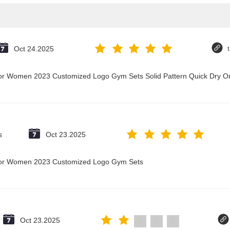
Oct 24.2025
t for Women 2023 Customized Logo Gym Sets Solid Pattern Quick Dry
s
Oct 23.2025
t for Women 2023 Customized Logo Gym Sets
Oct 23.2025