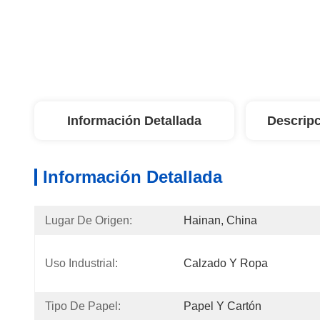
Información Detallada
Descripc
Información Detallada
Lugar De Origen:
Hainan, China
Uso Industrial:
Calzado Y Ropa
Tipo De Papel:
Papel Y Cartón