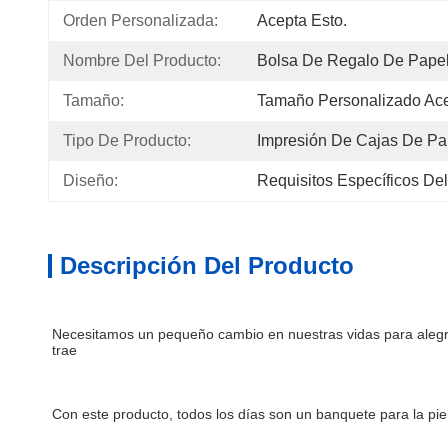
Orden Personalizada:
Acepta Esto.
Nombre Del Producto:
Bolsa De Regalo De Pape
Tamaño:
Tamaño Personalizado Ac
Tipo De Producto:
Impresión De Cajas De Pa
Diseño:
Requisitos Específicos Del
Descripción Del Producto
Necesitamos un pequeño cambio en nuestras vidas para alegrar
trae
Con este producto, todos los días son un banquete para la pi