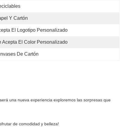
ciclables
pel Y Cartón
epta El Logotipo Personalizado
 Acepta El Color Personalizado
nvases De Cartón
raerá una nueva experiencia exploremos las sorpresas que 
sfrutar de comodidad y belleza!