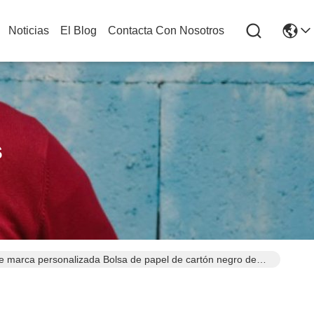
Noticias
El Blog
Contacta Con Nosotros
s
de marca personalizada Bolsa de papel de cartón negro de