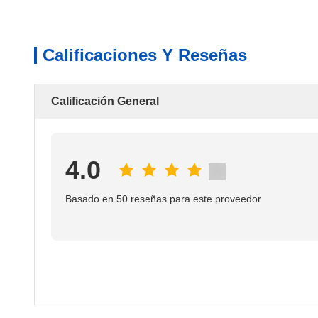
Calificaciones Y Reseñas
Calificación General
4.0
Basado en 50 reseñas para este proveedor