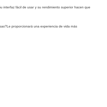
 interfaz fácil de usar y su rendimiento superior hacen que 
iosas?Le proporcionará una experiencia de vida más 