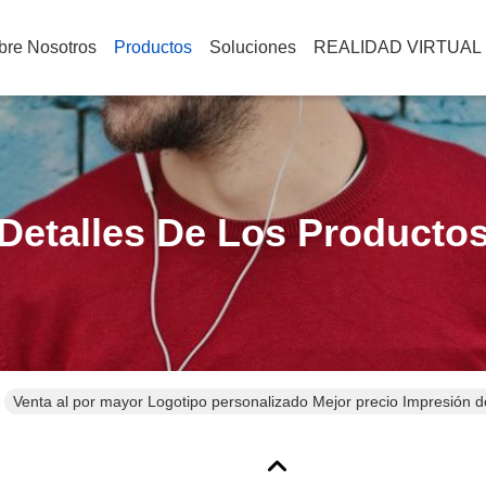
bre Nosotros
Productos
Soluciones
REALIDAD VIRTUAL
Detalles De Los Producto
Venta al por mayor Logotipo personalizado Mejor precio Impresión 
vino