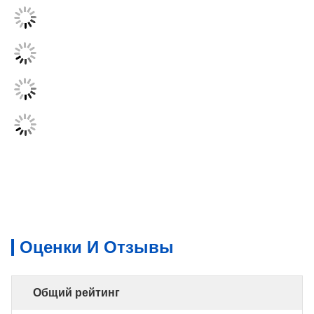
Оценки И Отзывы
Общий рейтинг