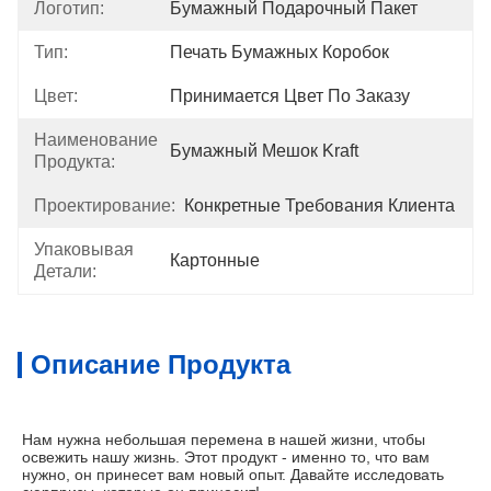
Логотип:
Бумажный Подарочный Пакет
Тип:
Печать Бумажных Коробок
Цвет:
Принимается Цвет По Заказу
Наименование
Бумажный Мешок Kraft
Продукта:
Проектирование:
Конкретные Требования Клиента
Упаковывая
Картонные
Детали:
Описание Продукта
Нам нужна небольшая перемена в нашей жизни, чтобы 
освежить нашу жизнь. Этот продукт - именно то, что вам 
нужно, он принесет вам новый опыт. Давайте исследовать 