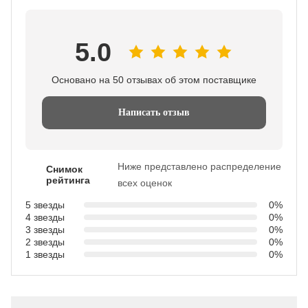
5.0
Основано на 50 отзывах об этом поставщике
Написать отзыв
Ниже представлено распределение
Снимок
рейтинга
всех оценок
5 звезды
0%
4 звезды
0%
3 звезды
0%
2 звезды
0%
1 звезды
0%