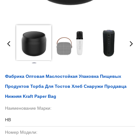
Фабрика Оптовая Маслостойкая Упаковка Пищевых
Продуктов Торба Для Тостов Хлеб Снаружи Продавца
Нижняя Kraft Paper Bag
Наименование Марки:
HB
Номер Модели: