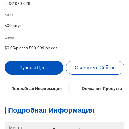
HBS1020-028
МОК:
500 штук
Цена:
$0.05/pieces 500-999 pieces
Лучшая Цена
Свяжитесь Сейчас
Подробная Информация
Описание Продукта
Подробная Информация
Место