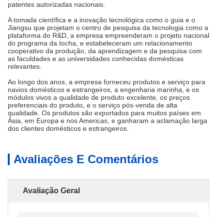
patentes autorizadas nacionais.
A tomada científica e a inovação tecnológica como o guia e o
Jiangsu que projetam o centro de pesquisa da tecnologia como a
plataforma do R&D, a empresa empreenderam o projeto nacional
do programa da tocha, e estabeleceram um relacionamento
cooperativo da produção, da aprendizagem e da pesquisa com
as faculdades e as universidades conhecidas domésticas
relevantes.
Ao longo dos anos, a empresa forneceu produtos e serviço para
navios domésticos e estrangeiros, a engenharia marinha, e os
módulos vivos a qualidade de produto excelente, os preços
preferenciais do produto, e o serviço pós-venda de alta
qualidade. Os produtos são exportados para muitos países em
Ásia, em Europa e nos Americas, e ganharam a aclamação larga
dos clientes domésticos e estrangeiros.
Avaliações E Comentários
Avaliação Geral