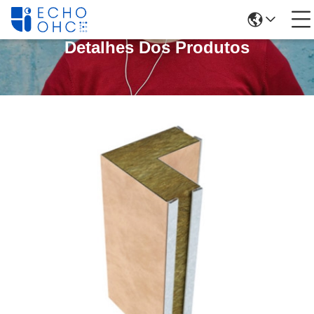
Detalhes Dos Produtos