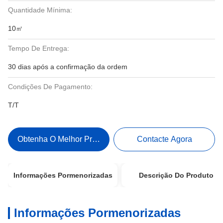
Quantidade Mínima:
10㎡
Tempo De Entrega:
30 dias após a confirmação da ordem
Condições De Pagamento:
T/T
Obtenha O Melhor Preço
Contacte Agora
Informações Pormenorizadas
Descrição Do Produto
Informações Pormenorizadas