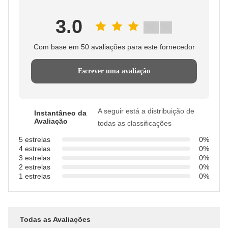
3.0
Com base em 50 avaliações para este fornecedor
Escrever uma avaliação
A seguir está a distribuição de
Instantâneo da
Avaliação
todas as classificações
5 estrelas
0%
4 estrelas
0%
3 estrelas
0%
2 estrelas
0%
1 estrelas
0%
Todas as Avaliações