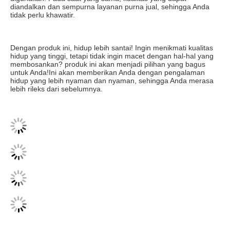
diandalkan dan sempurna layanan purna jual, sehingga Anda 
tidak perlu khawatir.
Dengan produk ini, hidup lebih santai! Ingin menikmati kualitas 
hidup yang tinggi, tetapi tidak ingin macet dengan hal-hal yang 
membosankan? produk ini akan menjadi pilihan yang bagus 
untuk Anda!Ini akan memberikan Anda dengan pengalaman 
hidup yang lebih nyaman dan nyaman, sehingga Anda merasa 
lebih rileks dari sebelumnya.