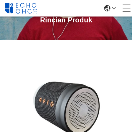
Rincian Produk