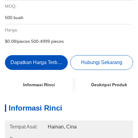
MOQ:
500 buah
Harga:
$0.08/pieces 500-4999 pieces
Dapatkan Harga Terbaik
Hubungi Sekarang
Informasi Rinci
Deskripsi Produk
Informasi Rinci
Tempat Asal:
Hainan, Cina