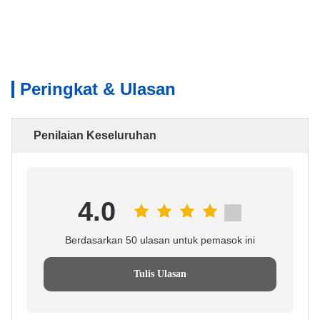
Peringkat & Ulasan
Penilaian Keseluruhan
4.0
Berdasarkan 50 ulasan untuk pemasok ini
Tulis Ulasan