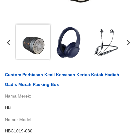
Custom Perhiasan Kecil Kemasan Kertas Kotak Hadiah
Gadis Murah Packing Box
Nama Merek:
HB
Nomor Model:
HBC1019-030