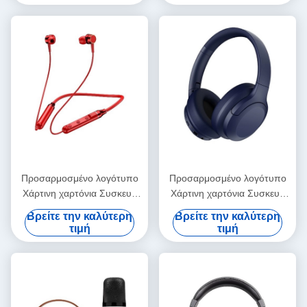
μαγνητικό κουτί δώρων με
μαγνητικό κουτί δώρων με
κλείσιμο με κορδέλα
κλείσιμο με κορδέλα
Προσαρμοσμένο λογότυπο
Προσαρμοσμένο λογότυπο
Χάρτινη χαρτόνια Συσκευή
Χάρτινη χαρτόνια Συσκευή
Διπλώσιμο λευκό / μαύρο /
Διπλώσιμο λευκό / μαύρο /
Βρείτε την καλύτερη
Βρείτε την καλύτερη
ροζ χρυσό πολυτελές
ροζ χρυσό πολυτελές
τιμή
τιμή
μαγνητικό κουτί δώρων με
μαγνητικό κουτί δώρων με
κλείσιμο με κορδέλα
κλείσιμο με κορδέλα