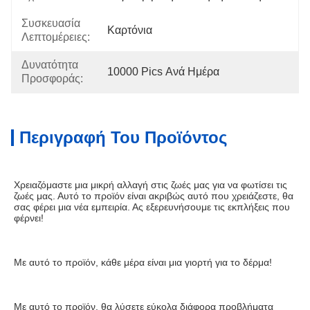
Συσκευασία
Καρτόνια
Λεπτομέρειες:
Δυνατότητα
10000 Pics Ανά Ημέρα
Προσφοράς:
Περιγραφή Του Προϊόντος
Χρειαζόμαστε μια μικρή αλλαγή στις ζωές μας για να φωτίσει τις 
ζωές μας. Αυτό το προϊόν είναι ακριβώς αυτό που χρειάζεστε, θα 
σας φέρει μια νέα εμπειρία. Ας εξερευνήσουμε τις εκπλήξεις που 
φέρνει!
Με αυτό το προϊόν, κάθε μέρα είναι μια γιορτή για το δέρμα!
Με αυτό το προϊόν, θα λύσετε εύκολα διάφορα προβλήματα 