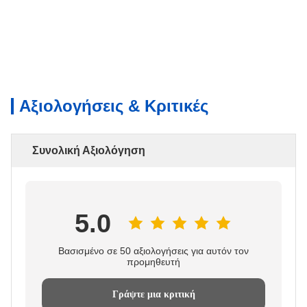
Αξιολογήσεις & Κριτικές
Συνολική Αξιολόγηση
5.0
Βασισμένο σε 50 αξιολογήσεις για αυτόν τον
προμηθευτή
Γράψτε μια κριτική