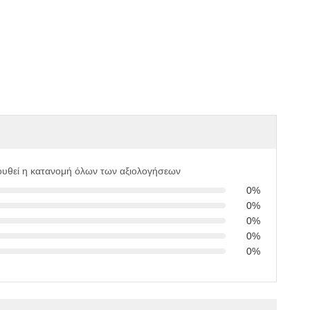
υθεί η κατανομή όλων των αξιολογήσεων
0%
0%
0%
0%
0%