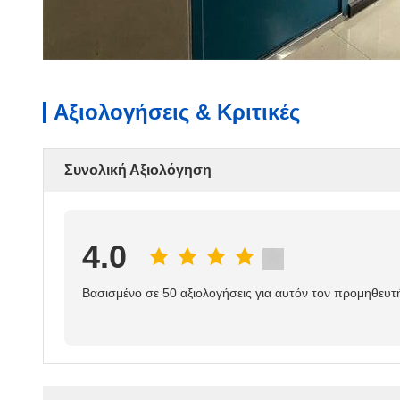
Αξιολογήσεις & Κριτικές
Συνολική Αξιολόγηση
4.0
Βασισμένο σε 50 αξιολογήσεις για αυτόν τον προμηθευτ