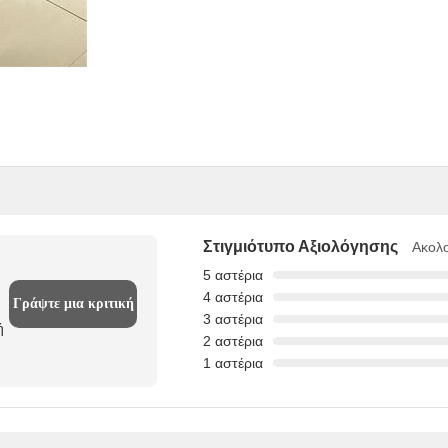
Στιγμιότυπο Αξιολόγησης
Ακολο
5 αστέρια
4 αστέρια
Γράψτε μια κριτική
3 αστέρια
ή
2 αστέρια
1 αστέρια