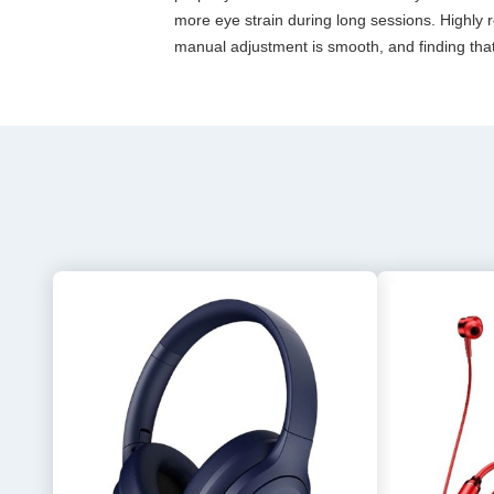
more eye strain during long sessions. Highly re
manual adjustment is smooth, and finding that