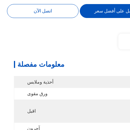
ل على أفضل سعر
اتصل الآن
معلومات مفصلة
أحذية وملابس
ورق مقوى
اقبل
آحرون