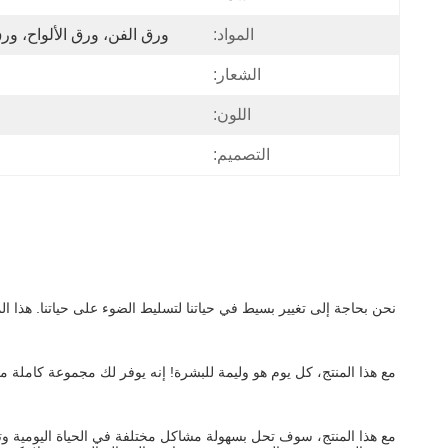
المواد:
ورق الفن، ورق الألواح، و
الشعار:
اللون:
التصميم:
نحن بحاجة إلى تغيير بسيط في حياتنا لتسليط الضوء على حياتنا. هذا ا
مع هذا المنتج، كل يوم هو وليمة للبشرة! إنه يوفر لك مجموعة كاملة من