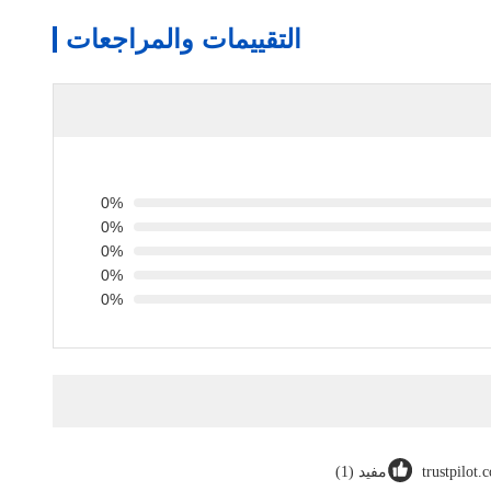
التقييمات والمراجعات
0%
0%
0%
0%
0%
trustpilot.
مفيد (1)