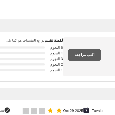
لقطة تقييم
توزيع التقييمات هو كما يلي
5 النجوم
4 النجوم
اكتب مراجعة
3 النجوم
2 النجوم
1 النجوم
com
Oct 29.2025
Tuvalu