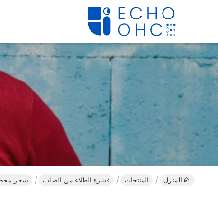
المنزل
المنتجات
قشرة الطلاء من الصلب
شعار مخصص