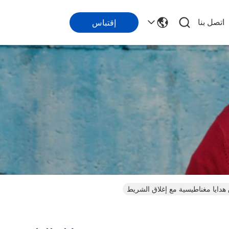
اتصل بنا
إقتباس
دايا مغناطيسية مع إغلاق الشريط