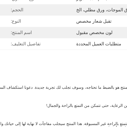
رق الموجات، ورق مطلي، الخ
الحجم:
تقبل شعار مخصص
النوع:
لون مخصص مقبول
اسم المنتج:
متطلبات العميل المحددة
تفاصيل التغليف:
لمنتج هو بالضبط ما تحتاجه، وسوف تجلب لك تجربة جديدة. دعونا استكشاف المفا
 الرعاية، حتى تتمكن من التمتع بالراحة والجمال!