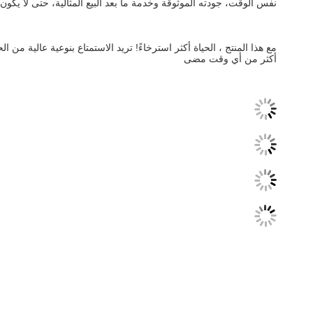
نفس الوقت، جودته الموثوقة وخدمة ما بعد البيع المثالية، حتى لا يكون
أكثر من أي وقت مضى