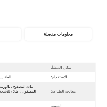
معلومات مفصلة
مكان المنشأ:
الاستخدام:
الملابس 
معالجة الطباعة:
السمة: