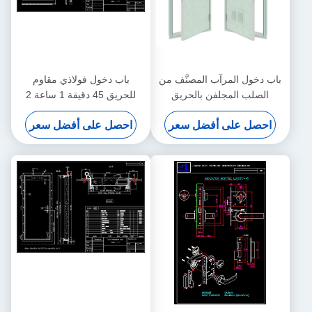
باب دخول المرآب المصنَّف من
باب دخول فولاذي مقاوم
الصلب المجلفن بالحريق
للحريق 45 دقيقة 1 ساعة 2
وإطارات فئة B30
ساعة باب زجاجي مقاوم
احصل على أفضل سعر
احصل على أفضل سعر
للحريق