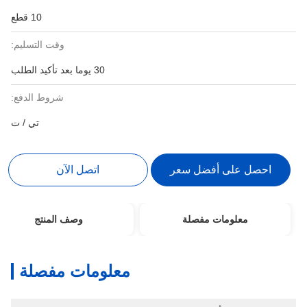
10 قطع
وقت التسليم:
30 يوما بعد تأكيد الطلب
شروط الدفع:
تي / ت
احصل على أفضل سعر
اتصل الآن
معلومات مفصلة
وصف المنتج
معلومات مفصلة