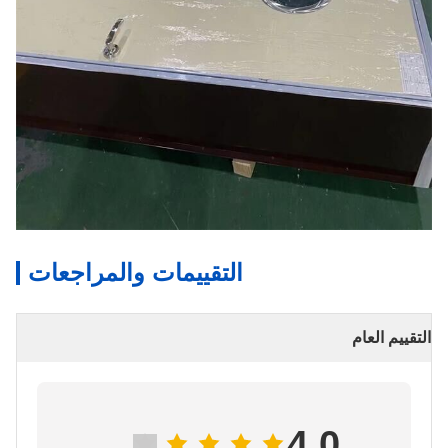
التقييمات والمراجعات
التقييم العام
4.0