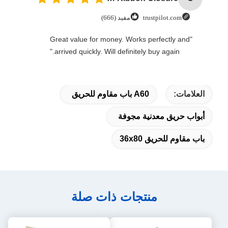
trustpilot.com
مفيد (666)
"Great value for money. Works perfectly and
arrived quickly. Will definitely buy again."
العلامات:
A60 باب مقاوم للحريق
أبواب حريق معدنية مجوفة
باب مقاوم للحريق 36x80
منتجات ذات صلة