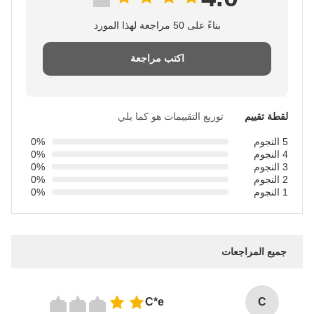
بناءً على 50 مراجعة لهذا المورد
اكتب مراجعة
لقطة تقييم
توزيع التقييمات هو كما يلي
5 النجوم
0%
4 النجوم
0%
3 النجوم
0%
2 النجوم
0%
1 النجوم
0%
جميع المراجعات
C*e
C