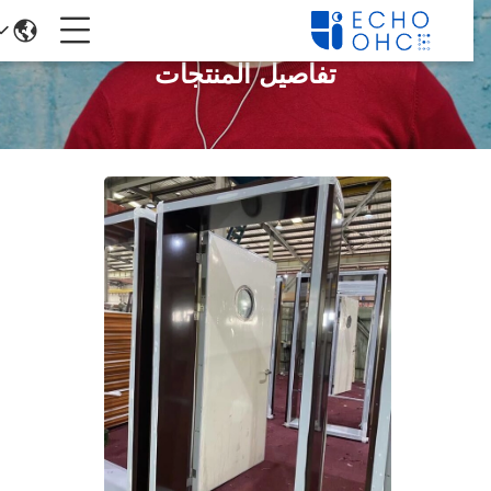
تفاصيل المنتجات