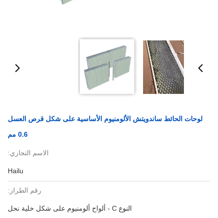
لوحات الحائط ساندويتش الألومنيوم الأساسية على شكل قرص العسل
0.6 مم
الاسم التجاري:
Hailu
رقم الطراز:
النوع C - ألواح ألومنيوم على شكل خلية نحل