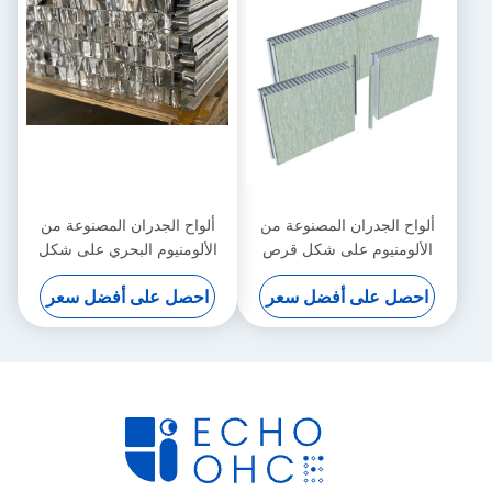
ألواح الجدران المصنوعة من
ألواح الجدران المصنوعة من
الألومنيوم على شكل قرص
الألومنيوم البحري على شكل
العسل ألواح الألمنيوم المعزولة
قرص العسل
احصل على أفضل سعر
احصل على أفضل سعر
بالحائط 50 مم