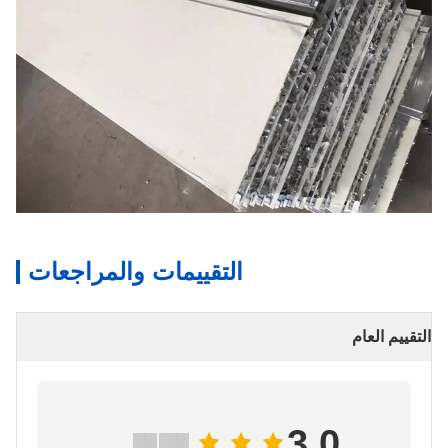
التقييمات والمراجعات
التقييم العام
3.0