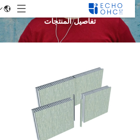
تفاصيل المنتجات