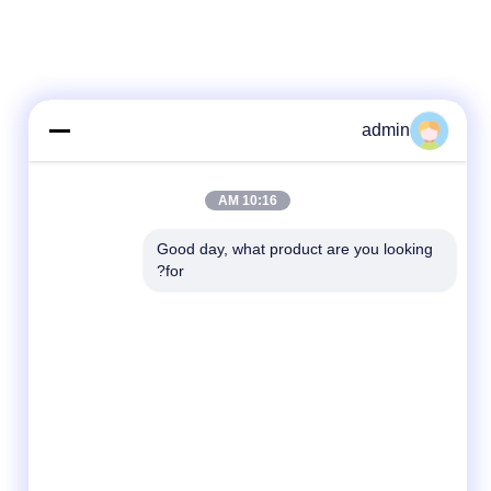
admin
10:16 AM
Good day, what product are you looking 
for?
وسائل التواصل الاجتماعي