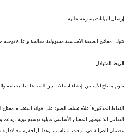
إرسال البيانات بسرعة عالية
تتولى مفاتيح الطبقة الأساسية مسؤولية معالجة وإعادة توجيه حز
الربط المتبادل
يقوم مفتاح الأساس بإنشاء اتصالات بين القطاعات المختلفة وال
النقاط المذكورة أعلاه تسلط الضوء على فوائد استخدام مفتاح ا
التعافي الذاتييظهر المفتاح الأساسي قابلية توسيع قوية ، يدعم
وضمان الصيانة في الوقت المناسب. وهذا الراحة يسمح لإدارة فع