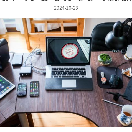
2024-10-23