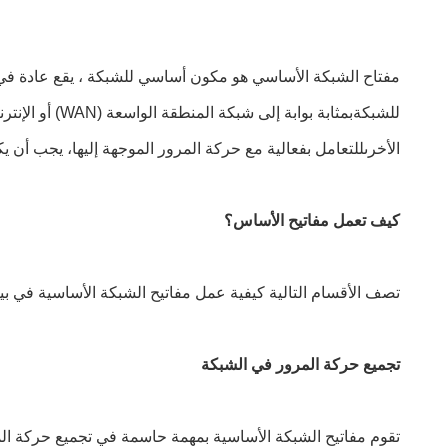
مفتاح الشبكة الأساسي هو مكون أساسي للشبكة ، يقع عادة في 
الأخرىللتعامل بفعالية مع حركة المرور الموجهة إليها، يجب أن
كيف تعمل مفاتيح الأساس؟
تصف الأقسام التالية كيفية عمل مفاتيح الشبكة الأساسية في بيئ
تجميع حركة المرور في الشبكة
تقوم مفاتيح الشبكة الأساسية بمهمة حاسمة في تجميع حركة الم