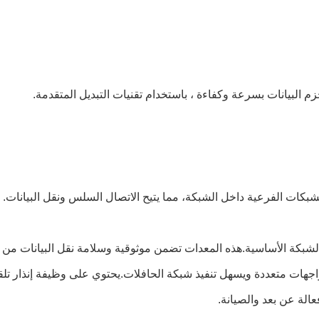
م البيانات بسرعة وكفاءة ، باستخدام تقنيات التبديل المتقدمة.
شبكات الفرعية داخل الشبكة، مما يتيح الاتصال السلس ونقل البيانات.
لشبكة الأساسية.هذه المعدات تضمن موثوقية وسلامة نقل البيانات من 
 واجهات متعددة ويسهل تنفيذ شبكة الحافلات.يحتوي على وظيفة إنذار تل
الة عن بعد والصيانة.