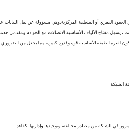
العمود الفقري أو المنطقة المركزية.وهي مسؤولة عن نقل البيانات 
 يكون لفترة الطبقة الأساسية قوة وقدرة كبيرة، مما يجعل من الضروري 
ة الشبكة.
رور في الشبكة من مصادر مختلفة، وتوحيدها وإدارتها بكفاءة.