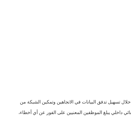
خلال تسهيل تدفق البيانات في الاتجاهين وتمكين الشبكة من
قائي داخلي يبلغ الموظفين المعنيين على الفور عن أي أخطاء،